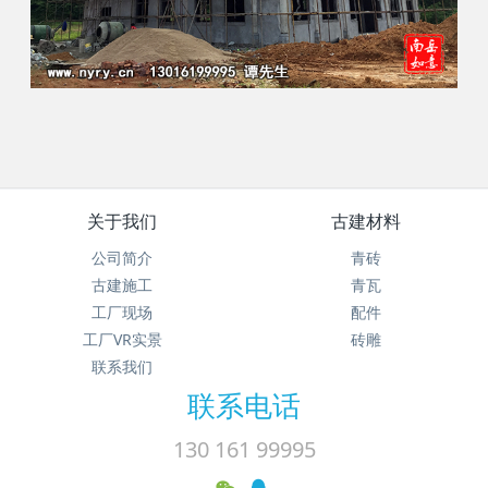
关于我们
古建材料
公司简介
青砖
古建施工
青瓦
工厂现场
配件
工厂VR实景
砖雕
联系我们
联系电话
130 161 99995