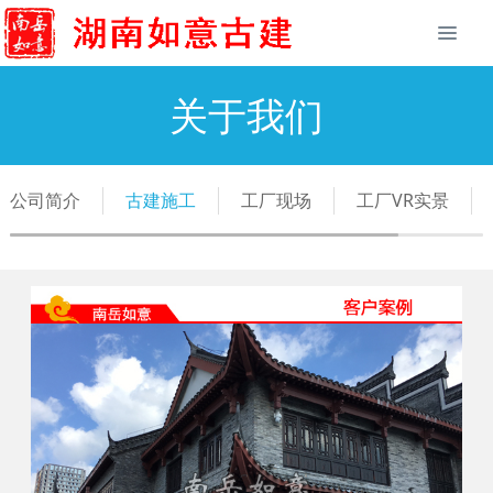
关于我们
公司简介
古建施工
工厂现场
工厂VR实景